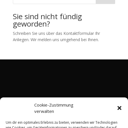
Sie sind nicht fündig
geworden?
Schreiben Sie uns über das Kontaktformular Ihr
Anliegen. Wir melden uns umgehend bei Ihnen.
Cookie-Zustimmung
verwalten
Um dir ein optimales Erlebnis zu bieten, verwenden wir Technologien
wie Cookies, um Geräteinformationen zu speichern und/oder darauf