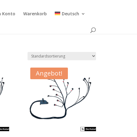
n Konto
Warenkorb
Deutsch
Angebot!