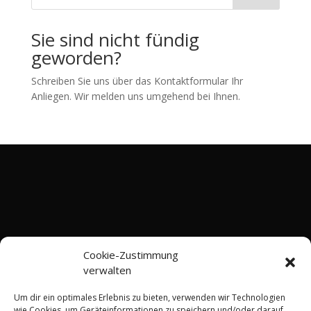
Sie sind nicht fündig
geworden?
Schreiben Sie uns über das Kontaktformular Ihr
Anliegen. Wir melden uns umgehend bei Ihnen.
Cookie-Zustimmung
verwalten
Um dir ein optimales Erlebnis zu bieten, verwenden wir Technologien
wie Cookies, um Geräteinformationen zu speichern und/oder darauf