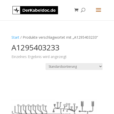
Start
/ Produkte verschlagwortet mit „A1295403233“
A1295403233
Einzelnes Ergebnis wird angezeigt