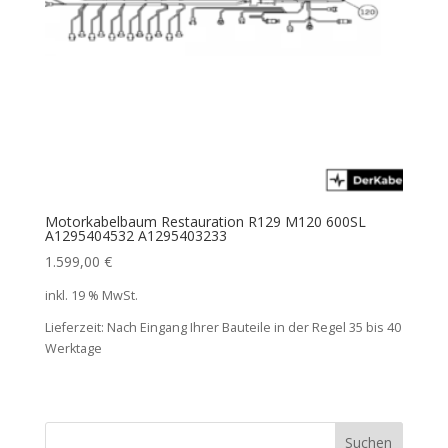
Motorkabelbaum Restauration R129 M120 600SL
A1295404532 A1295403233
1.599,00
€
inkl. 19 % MwSt.
Lieferzeit:
Nach Eingang Ihrer Bauteile in der Regel 35 bis 40
Werktage
Suchen