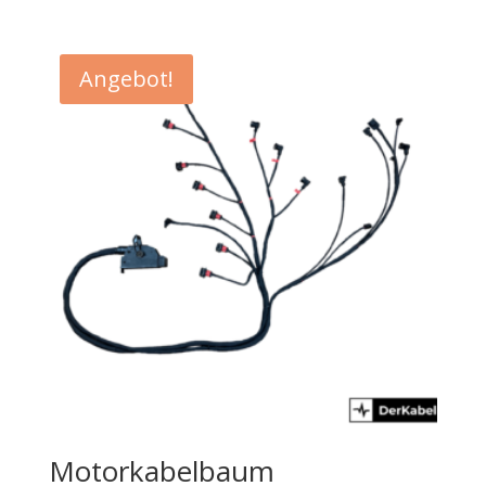
Angebot!
Motorkabelbaum