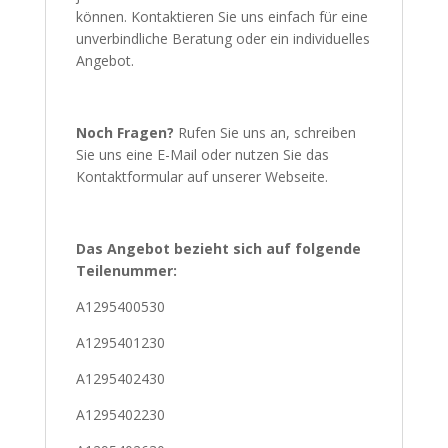
können. Kontaktieren Sie uns einfach für eine
unverbindliche Beratung oder ein individuelles
Angebot.
Noch Fragen?
Rufen Sie uns an, schreiben
Sie uns eine E-Mail oder nutzen Sie das
Kontaktformular auf unserer Webseite.
Das Angebot bezieht sich auf folgende
Teilenummer:
A1295400530
A1295401230
A1295402430
A1295402230