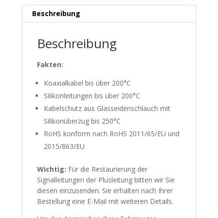
Beschreibung
Beschreibung
Fakten:
Koaxialkabel bis über 200°C
Silikonleitungen bis über 200°C
Kabelschutz aus Glasseidenschlauch mit
Silikonüberzug bis 250°C
RoHS konform nach RoHS 2011/65/EU und
2015/863/EU
Wichtig:
Für die Restaurierung der
Signalleitungen der Plusleitung bitten wir Sie
diesen einzusenden. Sie erhalten nach Ihrer
Bestellung eine E-Mail mit weiteren Details.