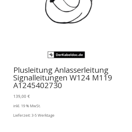
Plusleitung Anlasserleitung
Signalleitungen W124 M119
A1245402730
139,00
€
inkl. 19 % MwSt.
Lieferzeit:
3-5 Werktage