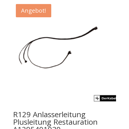
Angebot!
R129 Anlasserleitung
Plusleitung Restauration