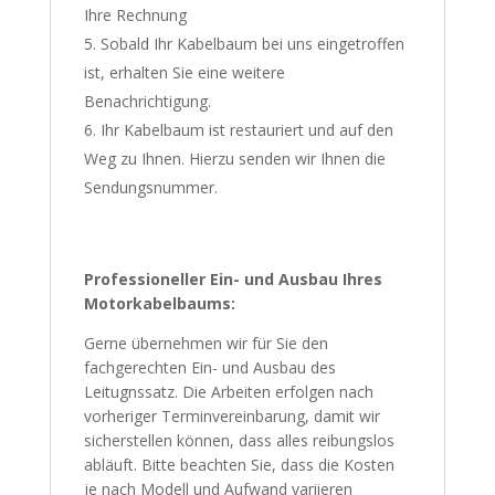
Ihre Rechnung
Sobald Ihr Kabelbaum bei uns eingetroffen
ist, erhalten Sie eine weitere
Benachrichtigung.
Ihr Kabelbaum ist restauriert und auf den
Weg zu Ihnen. Hierzu senden wir Ihnen die
Sendungsnummer.
Professioneller Ein- und Ausbau Ihres
Motorkabelbaums:
Gerne übernehmen wir für Sie den
fachgerechten Ein- und Ausbau des
Leitugnssatz. Die Arbeiten erfolgen nach
vorheriger Terminvereinbarung, damit wir
sicherstellen können, dass alles reibungslos
abläuft. Bitte beachten Sie, dass die Kosten
je nach Modell und Aufwand variieren