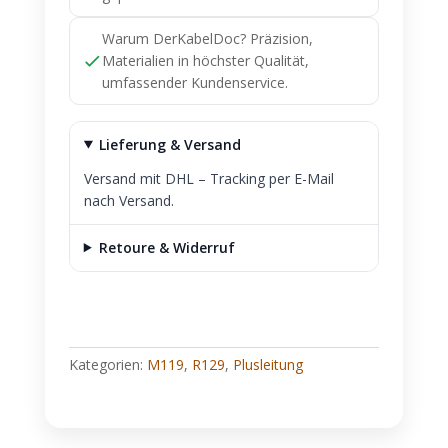
Warum DerKabelDoc? Präzision,
Materialien in höchster Qualität,
umfassender Kundenservice.
Lieferung & Versand
Versand mit DHL – Tracking per E-Mail
nach Versand.
Retoure & Widerruf
Kategorien:
M119
,
R129
,
Plusleitung