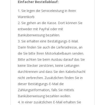
Einfacher Bestellablauf:
Sie legen die Serviceleistung in Ihren
Warenkorb
Sie gehen an die Kasse. Dort können Sie
entweder mit PayPal oder mit
Banküberweisung bezahlen.
Sie erhalten eine Bestätigungs-E-Mail.
Darin finden Sie auch die Lieferadresse, an
die Sie bitte Ihren Motorkabelbaum senden.
Bitte achten Sie beim Ausbau darauf das Sie
keine Stecker zerstören, keine Leitungen
durchtrennen und dass Sie den Kabelschacht
nicht zerbrechen. Zusätzlichen finden Sie in
dieser Bestätigungs-E-Mail die
Zahlungsinformation, falls Sie mittels
Banküberweisung bezahlen wollen.
In einer zusätzlichen E-Mail erhalten Sie