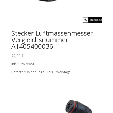
Stecker Luftmassenmesser
Vergleichsnummer:
A1405400036
79,00
€
inkl. 19 % MwSt.
Lieferzeit:
In der Regel 3 bis 5 Werktage