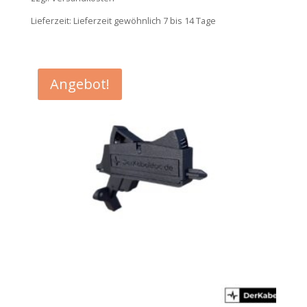
Lieferzeit:
Lieferzeit gewöhnlich 7 bis 14 Tage
Angebot!