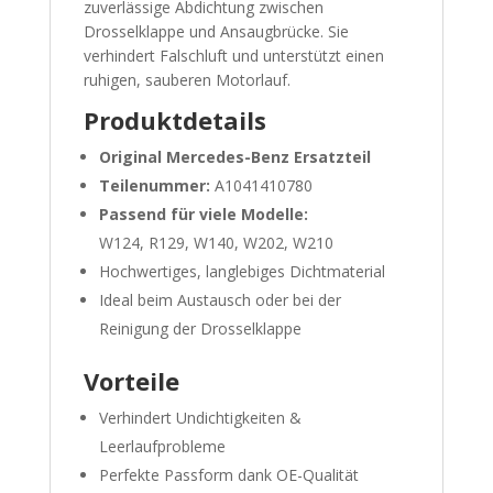
zuverlässige Abdichtung zwischen
Drosselklappe und Ansaugbrücke. Sie
verhindert Falschluft und unterstützt einen
ruhigen, sauberen Motorlauf.
Produktdetails
Original Mercedes-Benz Ersatzteil
Teilenummer:
A1041410780
Passend für viele Modelle:
W124, R129, W140, W202, W210
Hochwertiges, langlebiges Dichtmaterial
Ideal beim Austausch oder bei der
Reinigung der Drosselklappe
Vorteile
Verhindert Undichtigkeiten &
Leerlaufprobleme
Perfekte Passform dank OE-Qualität