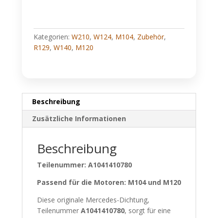
Kategorien:
W210
,
W124
,
M104
,
Zubehör
,
R129
,
W140
,
M120
Beschreibung
Zusätzliche Informationen
Beschreibung
Teilenummer: A1041410780
Passend für die Motoren: M104 und M120
Diese originale Mercedes-Dichtung,
Teilenummer
A1041410780
, sorgt für eine