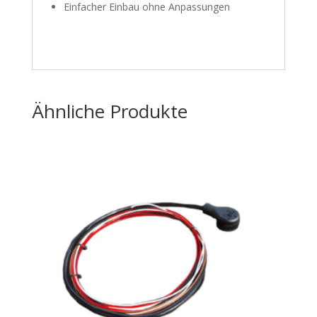
Einfacher Einbau ohne Anpassungen
Ähnliche Produkte