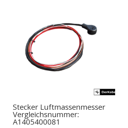
Stecker Luftmassenmesser
Vergleichsnummer:
A1405400081