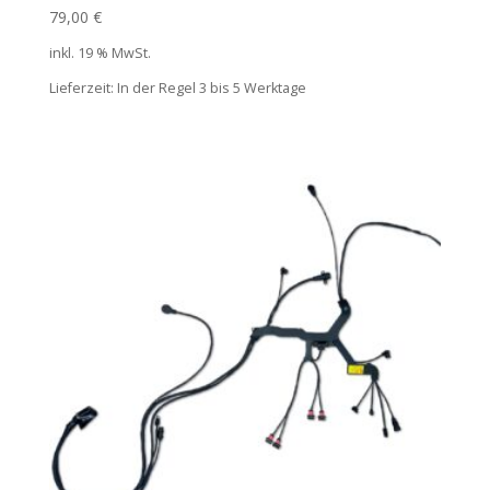
79,00
€
inkl. 19 % MwSt.
Lieferzeit:
In der Regel 3 bis 5 Werktage