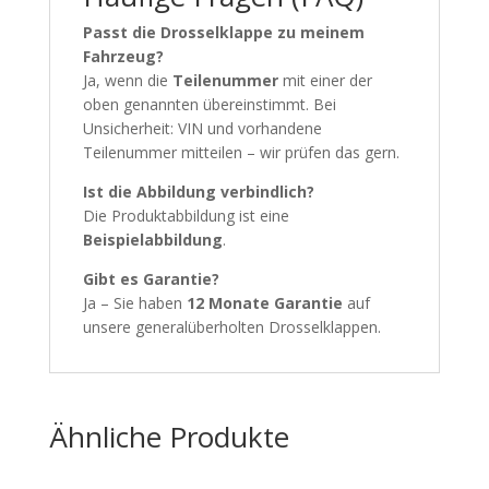
Passt die Drosselklappe zu meinem
Fahrzeug?
Ja, wenn die
Teilenummer
mit einer der
oben genannten übereinstimmt. Bei
Unsicherheit: VIN und vorhandene
Teilenummer mitteilen – wir prüfen das gern.
Ist die Abbildung verbindlich?
Die Produktabbildung ist eine
Beispielabbildung
.
Gibt es Garantie?
Ja – Sie haben
12 Monate Garantie
auf
unsere generalüberholten Drosselklappen.
Ähnliche Produkte