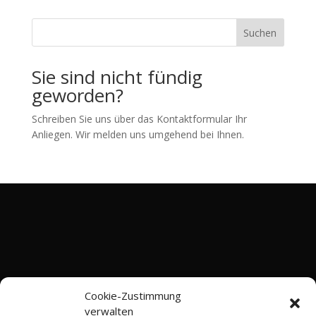
Suchen
Sie sind nicht fündig
geworden?
Schreiben Sie uns über das Kontaktformular Ihr
Anliegen. Wir melden uns umgehend bei Ihnen.
Cookie-Zustimmung
verwalten