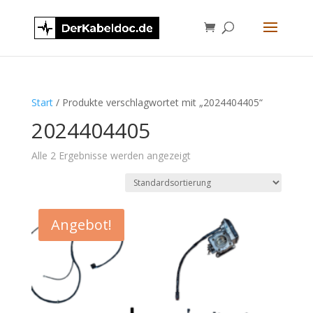
Start
/ Produkte verschlagwortet mit „2024404405“
2024404405
Alle 2 Ergebnisse werden angezeigt
Angebot!