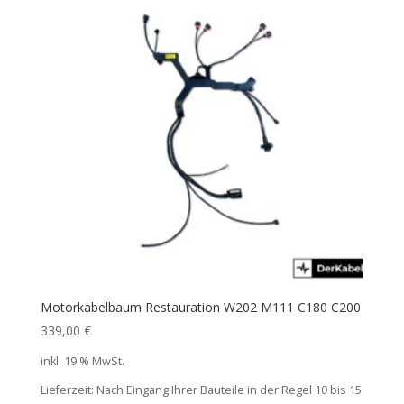
Motorkabelbaum Restauration W202 M111 C180 C200
339,00
€
inkl. 19 % MwSt.
Lieferzeit:
Nach Eingang Ihrer Bauteile in der Regel 10 bis 15