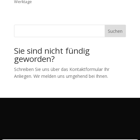
Werktage
Suchen
Sie sind nicht fündig
geworden?
Schreiben Sie uns über das Kontaktformular Ihr
Anliegen. Wir melden uns umgehend bei Ihnen.