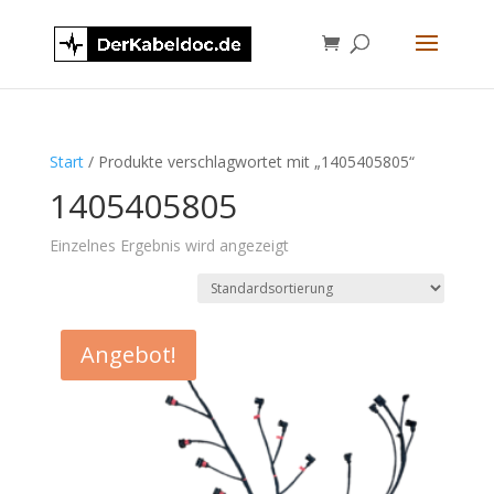
Start
/ Produkte verschlagwortet mit „1405405805“
1405405805
Einzelnes Ergebnis wird angezeigt
Angebot!