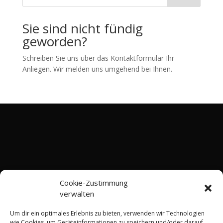
Sie sind nicht fündig
geworden?
Schreiben Sie uns über das Kontaktformular Ihr
Anliegen. Wir melden uns umgehend bei Ihnen.
Cookie-Zustimmung
verwalten
Um dir ein optimales Erlebnis zu bieten, verwenden wir Technologien
wie Cookies, um Geräteinformationen zu speichern und/oder darauf