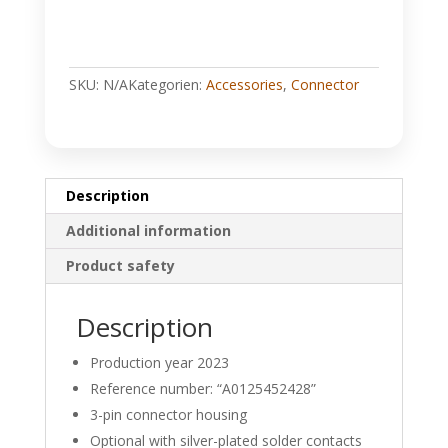
SKU:
N/A
Kategorien:
Accessories
,
Connector
Description
Additional information
Product safety
Description
Production year 2023
Reference number: “A0125452428”
3-pin connector housing
Optional with silver-plated solder contacts