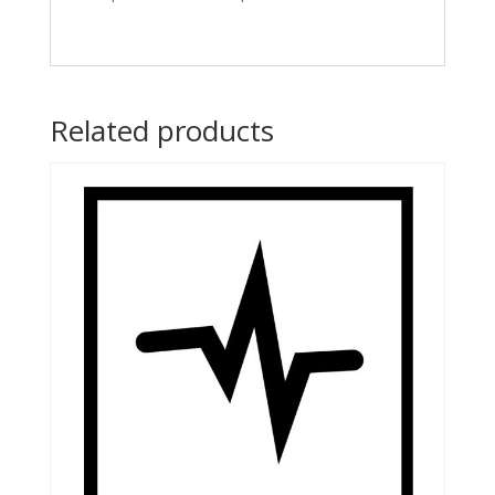
Related products