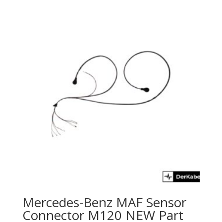
Mercedes-Benz MAF Sensor
Connector M120 NEW Part