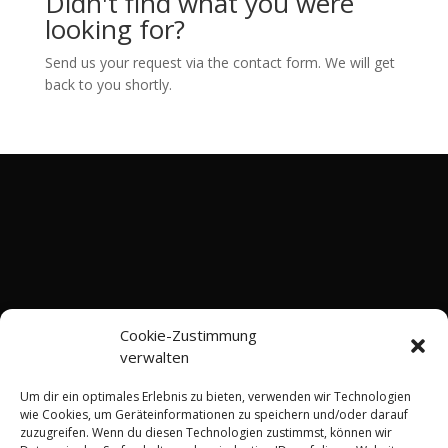
Didn't find what you were
looking for?
Send us your request via the contact form. We will get
back to you shortly.
Cookie-Zustimmung
verwalten
Um dir ein optimales Erlebnis zu bieten, verwenden wir Technologien
wie Cookies, um Geräteinformationen zu speichern und/oder darauf
zuzugreifen. Wenn du diesen Technologien zustimmst, können wir