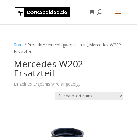
Start
/ Produkte verschlagwortet mit „Mercedes W202
Ersatzteil“
Mercedes W202
Ersatzteil
Einzelnes Ergebnis wird angezeigt