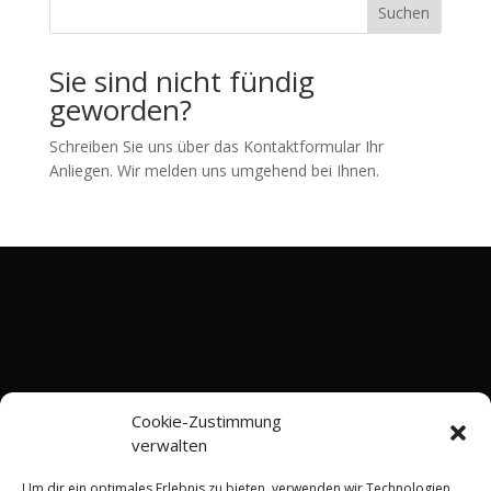
Suchen
Sie sind nicht fündig
geworden?
Schreiben Sie uns über das Kontaktformular Ihr
Anliegen. Wir melden uns umgehend bei Ihnen.
Cookie-Zustimmung
verwalten
Um dir ein optimales Erlebnis zu bieten, verwenden wir Technologien