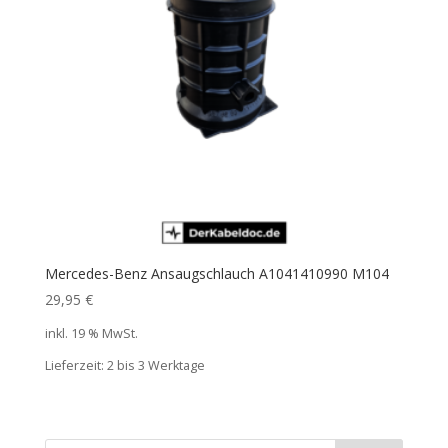
Mercedes-Benz Ansaugschlauch A1041410990 M104
29,95
€
inkl. 19 % MwSt.
Lieferzeit:
2 bis 3 Werktage