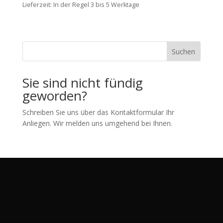
Lieferzeit:
In der Regel 3 bis 5 Werktage
Suchen
Sie sind nicht fündig
geworden?
Schreiben Sie uns über das Kontaktformular Ihr
Anliegen. Wir melden uns umgehend bei Ihnen.