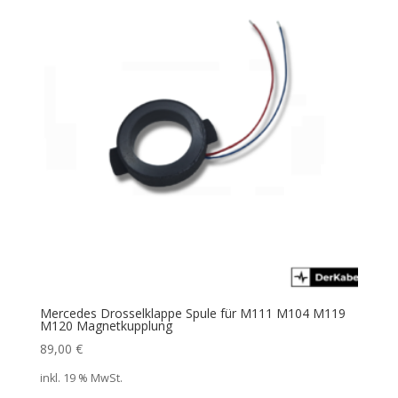
Mercedes Drosselklappe Spule für M111 M104 M119
M120 Magnetkupplung
89,00
€
inkl. 19 % MwSt.