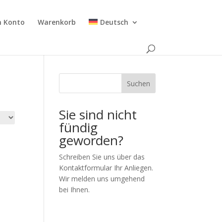
n Konto
Warenkorb
Deutsch
Suchen
Sie sind nicht
fündig
geworden?
Schreiben Sie uns über das
Kontaktformular Ihr Anliegen.
Wir melden uns umgehend
bei Ihnen.