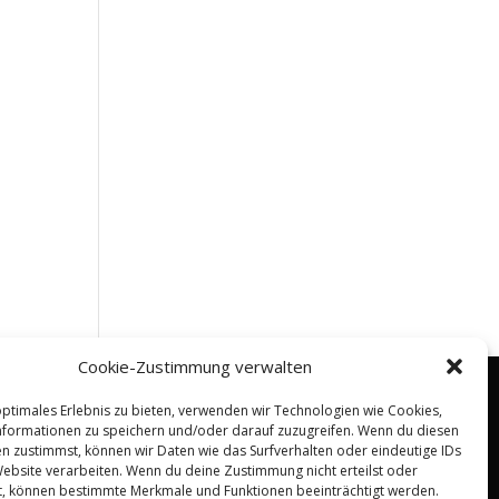
Cookie-Zustimmung verwalten
optimales Erlebnis zu bieten, verwenden wir Technologien wie Cookies,
formationen zu speichern und/oder darauf zuzugreifen. Wenn du diesen
n zustimmst, können wir Daten wie das Surfverhalten oder eindeutige IDs
Website verarbeiten. Wenn du deine Zustimmung nicht erteilst oder
t, können bestimmte Merkmale und Funktionen beeinträchtigt werden.